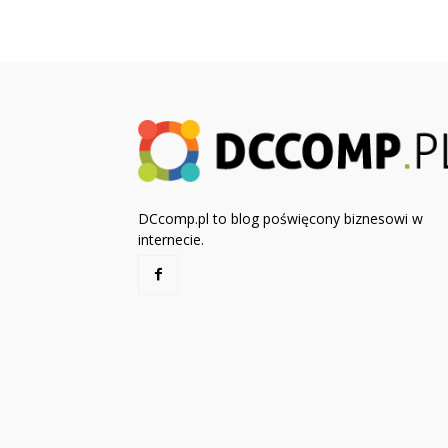
DCcomp.pl to blog poświęcony biznesowi w
internecie.