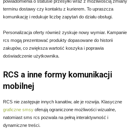
powiadomienia o statusie przesyłki wraz z możliwością zmiany
terminu dostawy czy kontaktu z kurierem. To upraszcza
komunikację i redukuje liczbę zapytań do działu obsługi.
Personalizacja oferty również zyskuje nowy wymiar. Kampanie
rcs mogą prezentować produkty dopasowane do historii
zakupów, co zwiększa wartość koszyka i poprawia
doświadczenie użytkownika.
RCS a inne formy komunikacji
mobilnej
RCS nie zastępuje innych kanałów, ale je rozwija. Klasyczne
graficzne smsy
oferują ograniczone możliwości wizualne,
natomiast sms rcs pozwala na pełną interaktywność i
dynamiczne treści.