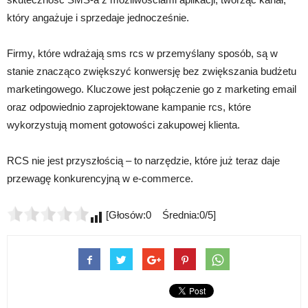
który angażuje i sprzedaje jednocześnie.
Firmy, które wdrażają sms rcs w przemyślany sposób, są w
stanie znacząco zwiększyć konwersję bez zwiększania budżetu
marketingowego. Kluczowe jest połączenie go z marketing email
oraz odpowiednio zaprojektowane kampanie rcs, które
wykorzystują moment gotowości zakupowej klienta.
RCS nie jest przyszłością – to narzędzie, które już teraz daje
przewagę konkurencyjną w e-commerce.
[Głosów:0 Średnia:0/5]