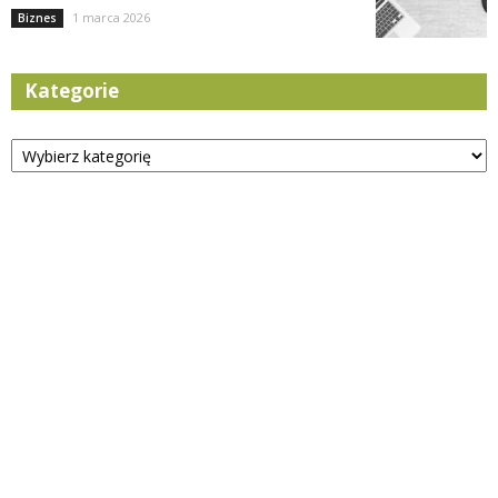
1 marca 2026
Biznes
Kategorie
Kategorie