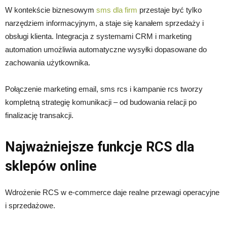
W kontekście biznesowym
sms dla firm
przestaje być tylko
narzędziem informacyjnym, a staje się kanałem sprzedaży i
obsługi klienta. Integracja z systemami CRM i marketing
automation umożliwia automatyczne wysyłki dopasowane do
zachowania użytkownika.
Połączenie marketing email, sms rcs i kampanie rcs tworzy
kompletną strategię komunikacji – od budowania relacji po
finalizację transakcji.
Najważniejsze funkcje RCS dla
sklepów online
Wdrożenie RCS w e-commerce daje realne przewagi operacyjne
i sprzedażowe.