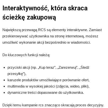
Interaktywność, która skraca
ścieżkę zakupową
Największą przewagą RCS są elementy interaktywne. Zamiast
przekierowywać użytkownika na stronę internetową, możesz
umożliwić wykonanie akcji bezpośrednio w wiadomości.
Do kluczowych funkcji należą:
przyciski akcji (np. „Kup teraz”, „Zarezerwuj”, „Śledź
przesyłkę”),
karuzele produktów umożliwiające porównanie ofert,
multimedia w wysokiej jakości (zdjęcia, wideo, pliki),
dynamiczne treści dopasowane do użytkownika.
Dzięki temu kampanie rcs znacząco skracają proces decyzyjny.