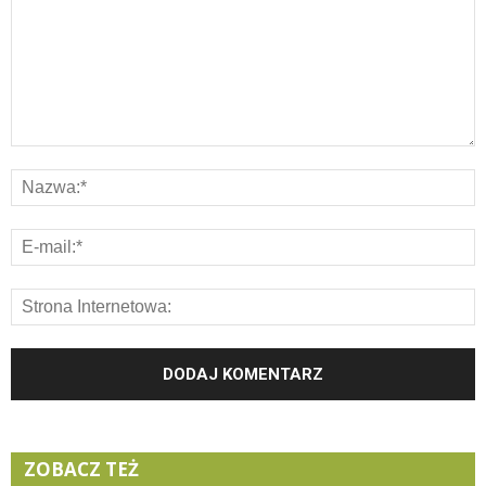
ZOBACZ TEŻ