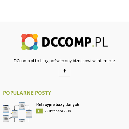
DCcomp.pl to blog poświęcony biznesowi w internecie.
POPULARNE POSTY
Relacyjne bazy danych
22 listopada 2018
IT