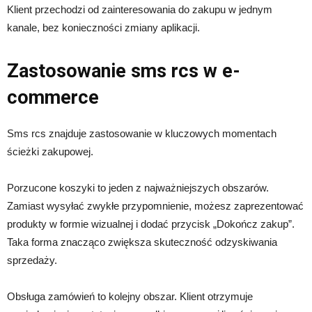
Klient przechodzi od zainteresowania do zakupu w jednym
kanale, bez konieczności zmiany aplikacji.
Zastosowanie sms rcs w e-
commerce
Sms rcs znajduje zastosowanie w kluczowych momentach
ścieżki zakupowej.
Porzucone koszyki to jeden z najważniejszych obszarów.
Zamiast wysyłać zwykłe przypomnienie, możesz zaprezentować
produkty w formie wizualnej i dodać przycisk „Dokończ zakup”.
Taka forma znacząco zwiększa skuteczność odzyskiwania
sprzedaży.
Obsługa zamówień to kolejny obszar. Klient otrzymuje