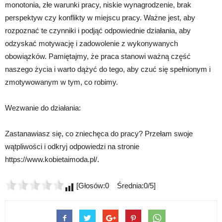
monotonia, złe warunki pracy, niskie wynagrodzenie, brak
perspektyw czy konflikty w miejscu pracy. Ważne jest, aby
rozpoznać te czynniki i podjąć odpowiednie działania, aby
odzyskać motywację i zadowolenie z wykonywanych
obowiązków. Pamiętajmy, że praca stanowi ważną część
naszego życia i warto dążyć do tego, aby czuć się spełnionym i
zmotywowanym w tym, co robimy.
Wezwanie do działania:
Zastanawiasz się, co zniechęca do pracy? Przełam swoje
wątpliwości i odkryj odpowiedzi na stronie
https://www.kobietaimoda.pl/.
[Głosów:0 Średnia:0/5]