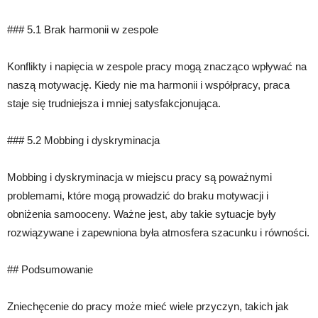
### 5.1 Brak harmonii w zespole
Konflikty i napięcia w zespole pracy mogą znacząco wpływać na
naszą motywację. Kiedy nie ma harmonii i współpracy, praca
staje się trudniejsza i mniej satysfakcjonująca.
### 5.2 Mobbing i dyskryminacja
Mobbing i dyskryminacja w miejscu pracy są poważnymi
problemami, które mogą prowadzić do braku motywacji i
obniżenia samooceny. Ważne jest, aby takie sytuacje były
rozwiązywane i zapewniona była atmosfera szacunku i równości.
## Podsumowanie
Zniechęcenie do pracy może mieć wiele przyczyn, takich jak