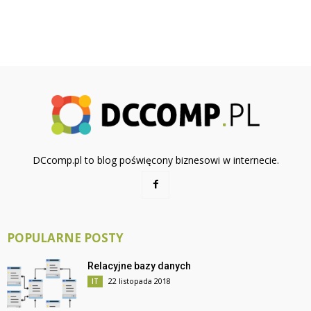
DCcomp.pl to blog poświęcony biznesowi w internecie.
POPULARNE POSTY
Relacyjne bazy danych
22 listopada 2018
IT