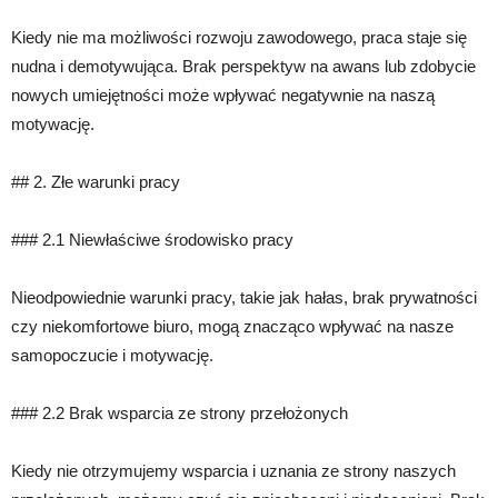
Kiedy nie ma możliwości rozwoju zawodowego, praca staje się
nudna i demotywująca. Brak perspektyw na awans lub zdobycie
nowych umiejętności może wpływać negatywnie na naszą
motywację.
## 2. Złe warunki pracy
### 2.1 Niewłaściwe środowisko pracy
Nieodpowiednie warunki pracy, takie jak hałas, brak prywatności
czy niekomfortowe biuro, mogą znacząco wpływać na nasze
samopoczucie i motywację.
### 2.2 Brak wsparcia ze strony przełożonych
Kiedy nie otrzymujemy wsparcia i uznania ze strony naszych