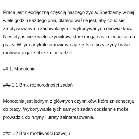
Praca jest nieodłączną częścią naszego życia. Spędzamy w niej
wiele godzin każdego dnia, dlatego ważne jest, aby czuć się
zmotywowanym i zadowolonym z wykonywanych obowiązków.
Niestety, istnieje wiele czynników, które mogą nas zniechęcać do
pracy. W tym artykule omówimy najczęstsze przyczyny braku
motywacji i jak sobie z nimi radzić.
## 1. Monotonia
### 1.1 Brak różnorodności zadań
Monotonia jest jednym z głównych czynników, które zniechęcają
do pracy. Wykonywanie tych samych zadań codziennie może
prowadzić do rutyny i utraty zainteresowania.
### 1.2 Brak możliwości rozwoju