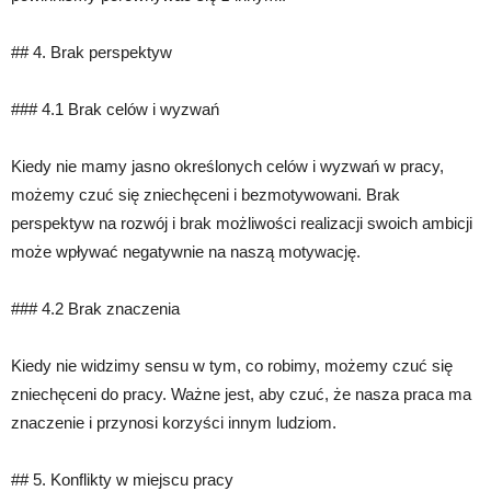
## 4. Brak perspektyw
### 4.1 Brak celów i wyzwań
Kiedy nie mamy jasno określonych celów i wyzwań w pracy,
możemy czuć się zniechęceni i bezmotywowani. Brak
perspektyw na rozwój i brak możliwości realizacji swoich ambicji
może wpływać negatywnie na naszą motywację.
### 4.2 Brak znaczenia
Kiedy nie widzimy sensu w tym, co robimy, możemy czuć się
zniechęceni do pracy. Ważne jest, aby czuć, że nasza praca ma
znaczenie i przynosi korzyści innym ludziom.
## 5. Konflikty w miejscu pracy