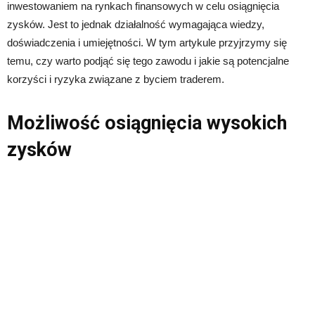
inwestowaniem na rynkach finansowych w celu osiągnięcia
zysków. Jest to jednak działalność wymagająca wiedzy,
doświadczenia i umiejętności. W tym artykule przyjrzymy się
temu, czy warto podjąć się tego zawodu i jakie są potencjalne
korzyści i ryzyka związane z byciem traderem.
Możliwość osiągnięcia wysokich
zysków