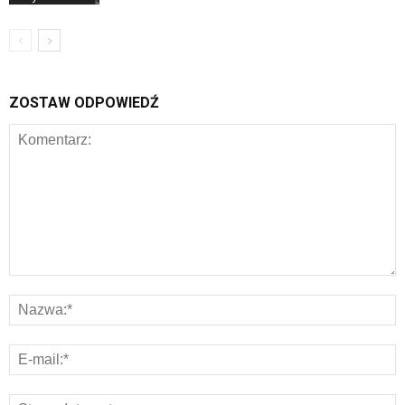
ZOSTAW ODPOWIEDŹ