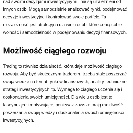
nad swoimi decyzjami inwestycyjnymi i nie są uzależnieni od
innych osób. Mogą samodzielnie analizować rynki, podejmować
decyzje inwestycyjne i kontrolować swoje portfele. Ta
niezależność jest atrakcyjna dla wielu osób, które cenią sobie
wolność i samodzielność w podejmowaniu decyzji finansowych.
Możliwość ciągłego rozwoju
Trading to również działalność, która daje możliwość ciągłego
rozwoju. Aby być skutecznym traderem, trzeba stale poszerzać
swoją wiedzę na temat rynków finansowych, analizy technicznej,
strategii inwestycyjnych itp. Wymaga to ciągłego uczenia się i
doskonalenia swoich umiejętności. Dla wielu osób jest to
fascynujące i motywujące, ponieważ zawsze mają możliwość
poszerzania swojej wiedzy i doskonalenia swoich umiejętności
inwestycyjnych.