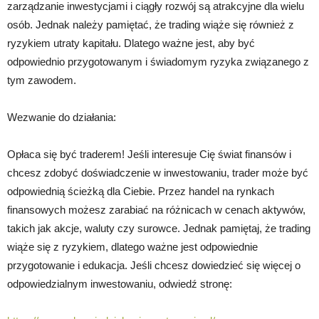
zarządzanie inwestycjami i ciągły rozwój są atrakcyjne dla wielu
osób. Jednak należy pamiętać, że trading wiąże się również z
ryzykiem utraty kapitału. Dlatego ważne jest, aby być
odpowiednio przygotowanym i świadomym ryzyka związanego z
tym zawodem.
Wezwanie do działania:
Opłaca się być traderem! Jeśli interesuje Cię świat finansów i
chcesz zdobyć doświadczenie w inwestowaniu, trader może być
odpowiednią ścieżką dla Ciebie. Przez handel na rynkach
finansowych możesz zarabiać na różnicach w cenach aktywów,
takich jak akcje, waluty czy surowce. Jednak pamiętaj, że trading
wiąże się z ryzykiem, dlatego ważne jest odpowiednie
przygotowanie i edukacja. Jeśli chcesz dowiedzieć się więcej o
odpowiedzialnym inwestowaniu, odwiedź stronę: