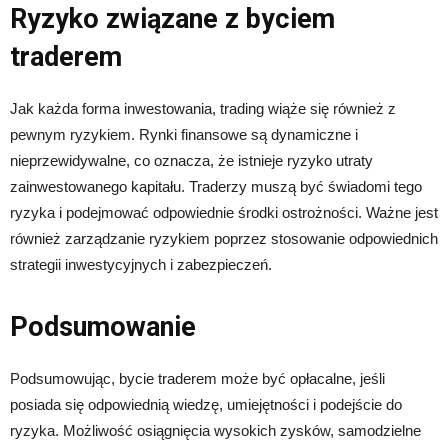
Ryzyko związane z byciem
traderem
Jak każda forma inwestowania, trading wiąże się również z
pewnym ryzykiem. Rynki finansowe są dynamiczne i
nieprzewidywalne, co oznacza, że istnieje ryzyko utraty
zainwestowanego kapitału. Traderzy muszą być świadomi tego
ryzyka i podejmować odpowiednie środki ostrożności. Ważne jest
również zarządzanie ryzykiem poprzez stosowanie odpowiednich
strategii inwestycyjnych i zabezpieczeń.
Podsumowanie
Podsumowując, bycie traderem może być opłacalne, jeśli
posiada się odpowiednią wiedzę, umiejętności i podejście do
ryzyka. Możliwość osiągnięcia wysokich zysków, samodzielne