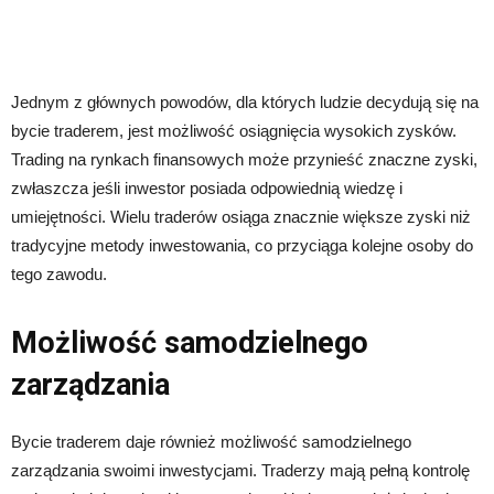
Jednym z głównych powodów, dla których ludzie decydują się na
bycie traderem, jest możliwość osiągnięcia wysokich zysków.
Trading na rynkach finansowych może przynieść znaczne zyski,
zwłaszcza jeśli inwestor posiada odpowiednią wiedzę i
umiejętności. Wielu traderów osiąga znacznie większe zyski niż
tradycyjne metody inwestowania, co przyciąga kolejne osoby do
tego zawodu.
Możliwość samodzielnego
zarządzania
Bycie traderem daje również możliwość samodzielnego
zarządzania swoimi inwestycjami. Traderzy mają pełną kontrolę