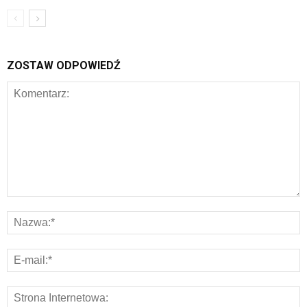
ZOSTAW ODPOWIEDŹ