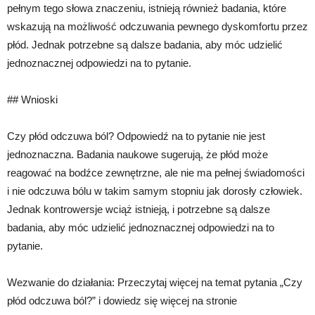
pełnym tego słowa znaczeniu, istnieją również badania, które
wskazują na możliwość odczuwania pewnego dyskomfortu przez
płód. Jednak potrzebne są dalsze badania, aby móc udzielić
jednoznacznej odpowiedzi na to pytanie.
## Wnioski
Czy płód odczuwa ból? Odpowiedź na to pytanie nie jest
jednoznaczna. Badania naukowe sugerują, że płód może
reagować na bodźce zewnętrzne, ale nie ma pełnej świadomości
i nie odczuwa bólu w takim samym stopniu jak dorosły człowiek.
Jednak kontrowersje wciąż istnieją, i potrzebne są dalsze
badania, aby móc udzielić jednoznacznej odpowiedzi na to
pytanie.
Wezwanie do działania: Przeczytaj więcej na temat pytania „Czy
płód odczuwa ból?” i dowiedz się więcej na stronie