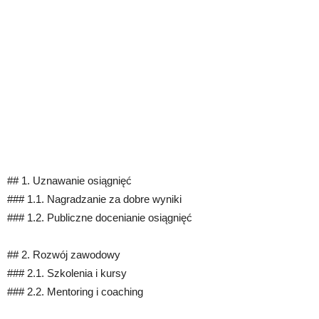
## 1. Uznawanie osiągnięć
### 1.1. Nagradzanie za dobre wyniki
### 1.2. Publiczne docenianie osiągnięć
## 2. Rozwój zawodowy
### 2.1. Szkolenia i kursy
### 2.2. Mentoring i coaching