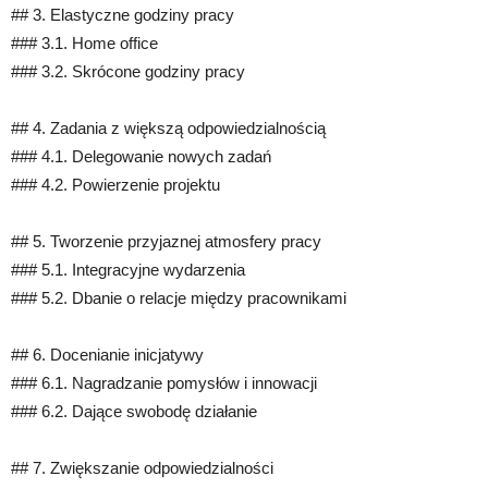
## 3. Elastyczne godziny pracy
### 3.1. Home office
### 3.2. Skrócone godziny pracy
## 4. Zadania z większą odpowiedzialnością
### 4.1. Delegowanie nowych zadań
### 4.2. Powierzenie projektu
## 5. Tworzenie przyjaznej atmosfery pracy
### 5.1. Integracyjne wydarzenia
### 5.2. Dbanie o relacje między pracownikami
## 6. Docenianie inicjatywy
### 6.1. Nagradzanie pomysłów i innowacji
### 6.2. Dające swobodę działanie
## 7. Zwiększanie odpowiedzialności