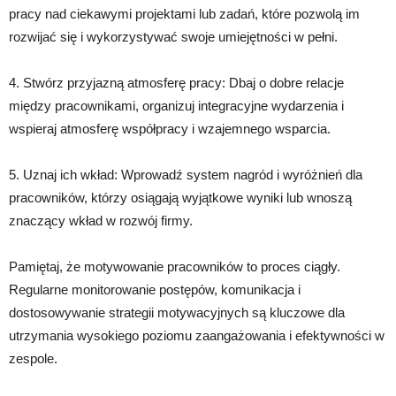
pracy nad ciekawymi projektami lub zadań, które pozwolą im
rozwijać się i wykorzystywać swoje umiejętności w pełni.
4. Stwórz przyjazną atmosferę pracy: Dbaj o dobre relacje
między pracownikami, organizuj integracyjne wydarzenia i
wspieraj atmosferę współpracy i wzajemnego wsparcia.
5. Uznaj ich wkład: Wprowadź system nagród i wyróżnień dla
pracowników, którzy osiągają wyjątkowe wyniki lub wnoszą
znaczący wkład w rozwój firmy.
Pamiętaj, że motywowanie pracowników to proces ciągły.
Regularne monitorowanie postępów, komunikacja i
dostosowywanie strategii motywacyjnych są kluczowe dla
utrzymania wysokiego poziomu zaangażowania i efektywności w
zespole.