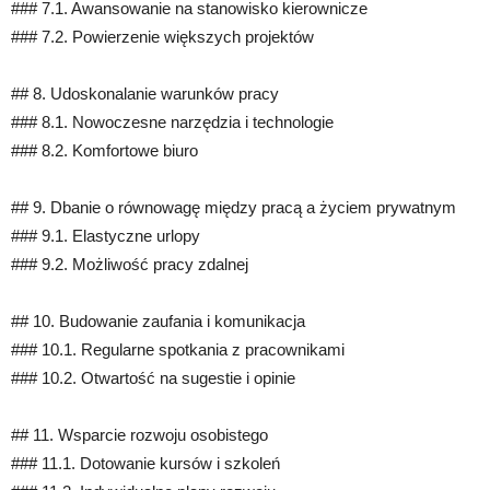
### 7.1. Awansowanie na stanowisko kierownicze
### 7.2. Powierzenie większych projektów
## 8. Udoskonalanie warunków pracy
### 8.1. Nowoczesne narzędzia i technologie
### 8.2. Komfortowe biuro
## 9. Dbanie o równowagę między pracą a życiem prywatnym
### 9.1. Elastyczne urlopy
### 9.2. Możliwość pracy zdalnej
## 10. Budowanie zaufania i komunikacja
### 10.1. Regularne spotkania z pracownikami
### 10.2. Otwartość na sugestie i opinie
## 11. Wsparcie rozwoju osobistego
### 11.1. Dotowanie kursów i szkoleń