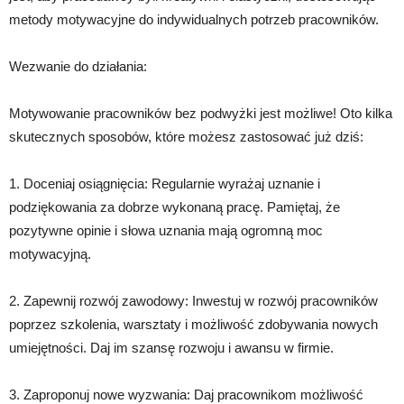
metody motywacyjne do indywidualnych potrzeb pracowników.
Wezwanie do działania:
Motywowanie pracowników bez podwyżki jest możliwe! Oto kilka
skutecznych sposobów, które możesz zastosować już dziś:
1. Doceniaj osiągnięcia: Regularnie wyrażaj uznanie i
podziękowania za dobrze wykonaną pracę. Pamiętaj, że
pozytywne opinie i słowa uznania mają ogromną moc
motywacyjną.
2. Zapewnij rozwój zawodowy: Inwestuj w rozwój pracowników
poprzez szkolenia, warsztaty i możliwość zdobywania nowych
umiejętności. Daj im szansę rozwoju i awansu w firmie.
3. Zaproponuj nowe wyzwania: Daj pracownikom możliwość