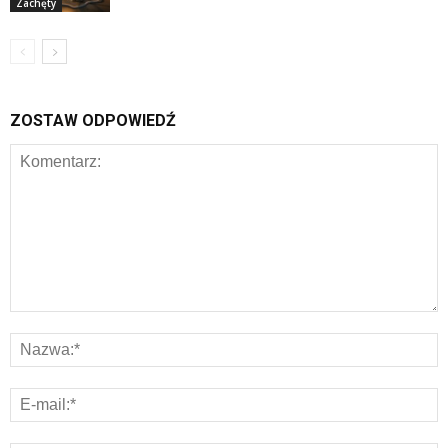
Zachęty
ZOSTAW ODPOWIEDŹ