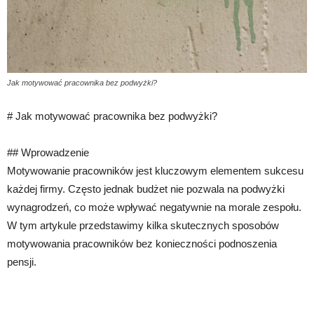
Jak motywować pracownika bez podwyżki?
# Jak motywować pracownika bez podwyżki?
## Wprowadzenie
Motywowanie pracowników jest kluczowym elementem sukcesu
każdej firmy. Często jednak budżet nie pozwala na podwyżki
wynagrodzeń, co może wpływać negatywnie na morale zespołu.
W tym artykule przedstawimy kilka skutecznych sposobów
motywowania pracowników bez konieczności podnoszenia
pensji.