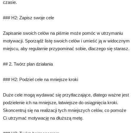
czasie.
### H2: Zapisz swoje cele
Zapisanie swoich celów na piśmie może pomóc w utrzymaniu
motywacji. Sporządź listę swoich celów i umieść ją w widocznym
miejscu, aby regularnie przypominać sobie, dlaczego się starasz.
## 2. Twórz plan działania
### H2: Podziel cele na mniejsze kroki
Duże cele mogą wydawać się przytłaczające, dlatego ważne jest
podzielenie ich na mniejsze, łatwiejsze do osiągnięcia kroki.
Skoncentruj się na realizacji tych mniejszych celów, co pomoże
Ci utrzymać motywację na dłuższą metę.