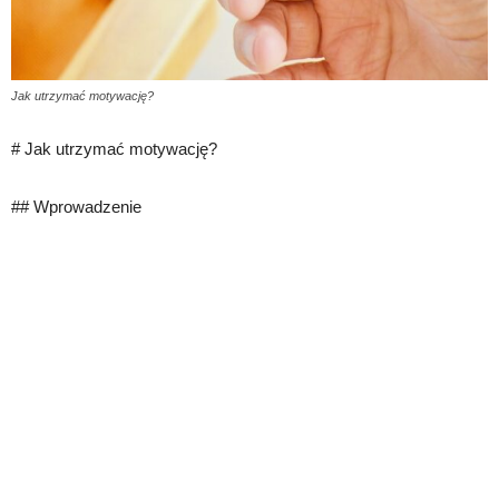
Jak utrzymać motywację?
# Jak utrzymać motywację?
## Wprowadzenie