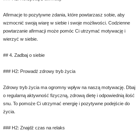
Afirmacje to pozytywne zdania, które powtarzasz sobie, aby
wzmocnić swoją wiarę w siebie i swoje możliwości. Codzienne
powtarzanie afirmacji może pomóc Ci utrzymać motywację i
wierzyć w siebie.
## 4. Zadbaj o siebie
### H2: Prowadź zdrowy tryb życia
Zdrowy tryb życia ma ogromny wpływ na naszą motywację. Dbaj
o regularną aktywność fizyczną, zdrową dietę i odpowiednią ilość
snu. To pomoże Ci utrzymać energię i pozytywne podejście do
życia.
### H2: Znajdź czas na relaks