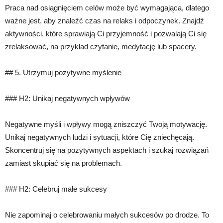
Praca nad osiągnięciem celów może być wymagająca, dlatego
ważne jest, aby znaleźć czas na relaks i odpoczynek. Znajdź
aktywności, które sprawiają Ci przyjemność i pozwalają Ci się
zrelaksować, na przykład czytanie, medytację lub spacery.
## 5. Utrzymuj pozytywne myślenie
### H2: Unikaj negatywnych wpływów
Negatywne myśli i wpływy mogą zniszczyć Twoją motywację.
Unikaj negatywnych ludzi i sytuacji, które Cię zniechęcają.
Skoncentruj się na pozytywnych aspektach i szukaj rozwiązań
zamiast skupiać się na problemach.
### H2: Celebruj małe sukcesy
Nie zapominaj o celebrowaniu małych sukcesów po drodze. To