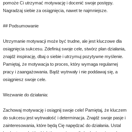
pomoże Ci utrzymać motywację i docenić swoje postępy.
Nagradzaj siebie za osiągnięcia, nawet te najmniejsze.
## Podsumowanie
Utrzymanie motywacji może być trudne, ale jest kluczowe dla
osiągnięcia sukcesu. Zdefiniuj swoje cele, stwórz plan działania,
znajdź inspirację, dbaj o siebie i utrzymuj pozytywne myślenie.
Pamiętaj, że motywacja to proces, który wymaga regularnej
pracy i zaangażowania. Bądź wytrwały i nie poddawaj się, a
osiągniesz swoje cele.
Wezwanie do działania:
Zachowaj motywację i osiągnij swoje cele! Pamiętaj, że kluczem
do sukcesu jest wytrwałość i determinacja. Znajdź swoje pasje i
zainteresowania, które będą Cię napędzać do działania. Ustal