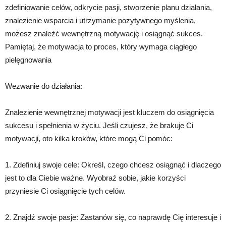
zdefiniowanie celów, odkrycie pasji, stworzenie planu działania,
znalezienie wsparcia i utrzymanie pozytywnego myślenia,
możesz znaleźć wewnętrzną motywację i osiągnąć sukces.
Pamiętaj, że motywacja to proces, który wymaga ciągłego
pielęgnowania
Wezwanie do działania:
Znalezienie wewnętrznej motywacji jest kluczem do osiągnięcia
sukcesu i spełnienia w życiu. Jeśli czujesz, że brakuje Ci
motywacji, oto kilka kroków, które mogą Ci pomóc:
1. Zdefiniuj swoje cele: Określ, czego chcesz osiągnąć i dlaczego
jest to dla Ciebie ważne. Wyobraź sobie, jakie korzyści
przyniesie Ci osiągnięcie tych celów.
2. Znajdź swoje pasje: Zastanów się, co naprawdę Cię interesuje i