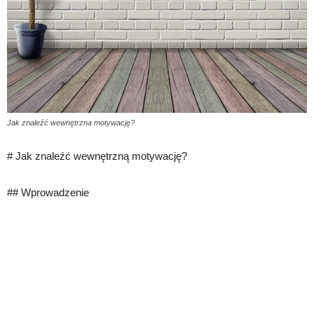
Jak znaleźć wewnętrzna motywację?
# Jak znaleźć wewnętrzną motywację?
## Wprowadzenie