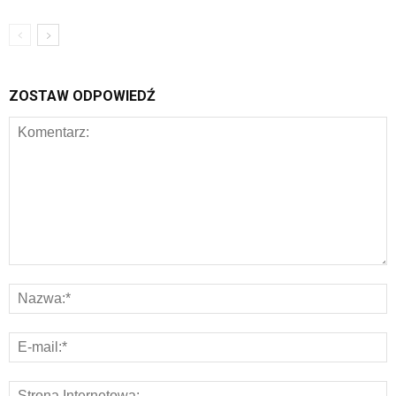
ZOSTAW ODPOWIEDŹ