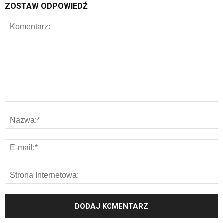
ZOSTAW ODPOWIEDŹ