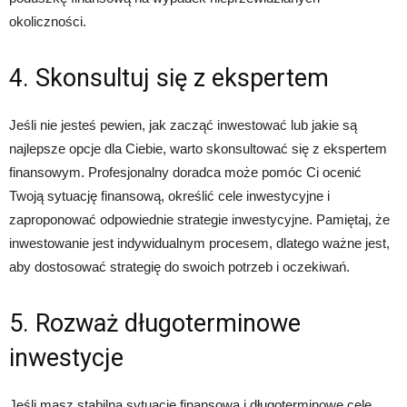
okoliczności.
4. Skonsultuj się z ekspertem
Jeśli nie jesteś pewien, jak zacząć inwestować lub jakie są
najlepsze opcje dla Ciebie, warto skonsultować się z ekspertem
finansowym. Profesjonalny doradca może pomóc Ci ocenić
Twoją sytuację finansową, określić cele inwestycyjne i
zaproponować odpowiednie strategie inwestycyjne. Pamiętaj, że
inwestowanie jest indywidualnym procesem, dlatego ważne jest,
aby dostosować strategię do swoich potrzeb i oczekiwań.
5. Rozważ długoterminowe
inwestycje
Jeśli masz stabilną sytuację finansową i długoterminowe cele