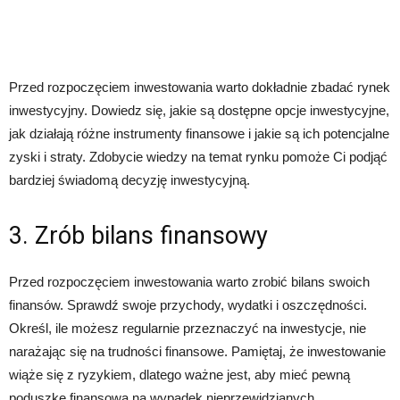
Przed rozpoczęciem inwestowania warto dokładnie zbadać rynek
inwestycyjny. Dowiedz się, jakie są dostępne opcje inwestycyjne,
jak działają różne instrumenty finansowe i jakie są ich potencjalne
zyski i straty. Zdobycie wiedzy na temat rynku pomoże Ci podjąć
bardziej świadomą decyzję inwestycyjną.
3. Zrób bilans finansowy
Przed rozpoczęciem inwestowania warto zrobić bilans swoich
finansów. Sprawdź swoje przychody, wydatki i oszczędności.
Określ, ile możesz regularnie przeznaczyć na inwestycje, nie
narażając się na trudności finansowe. Pamiętaj, że inwestowanie
wiąże się z ryzykiem, dlatego ważne jest, aby mieć pewną
poduszkę finansową na wypadek nieprzewidzianych