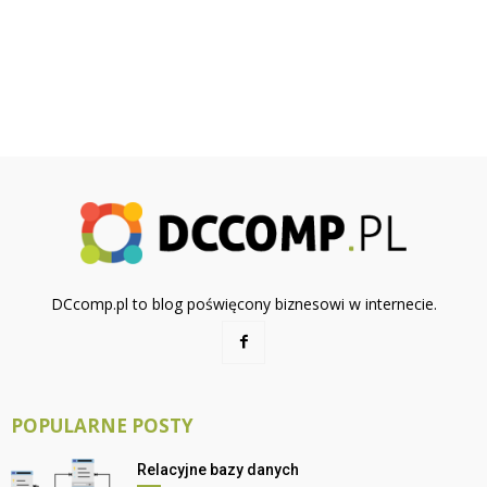
DCcomp.pl to blog poświęcony biznesowi w internecie.
POPULARNE POSTY
Relacyjne bazy danych