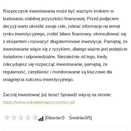
Rozpoczęcie inwestowania może być ważnym krokiem w
budowaniu stabilnej przyszłości finansowej. Przed podjęciem
decyzji warto określić swoje cele, zebrać informacje na temat
rynku inwestycyjnego, zrobić bilans finansowy, skonsultować się
z ekspertem i rozważyć długoterminowe inwestycje. Pamiętaj, że
inwestowanie wiąże się z ryzykiem, dlatego ważne jest podejście
świadome i odpowiedzialne. Niezależnie od tego, kiedy
zdecydujesz się rozpocząć inwestowanie, pamiętaj, że
regularność, cierpliwość i monitorowanie są kluczowe dla
osiągnięcia sukcesu inwestycyjnego.
Zacznij inwestować już teraz! Sprawdź więcej na stronie:
https://www.eakademiaprzyszlosci.pl/
[Głosów:0 Średnia:0/5]