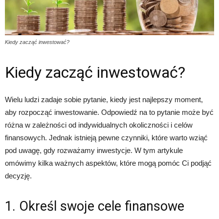
Kiedy zacząć inwestować?
Kiedy zacząć inwestować?
Wielu ludzi zadaje sobie pytanie, kiedy jest najlepszy moment,
aby rozpocząć inwestowanie. Odpowiedź na to pytanie może być
różna w zależności od indywidualnych okoliczności i celów
finansowych. Jednak istnieją pewne czynniki, które warto wziąć
pod uwagę, gdy rozważamy inwestycje. W tym artykule
omówimy kilka ważnych aspektów, które mogą pomóc Ci podjąć
decyzję.
1. Określ swoje cele finansowe