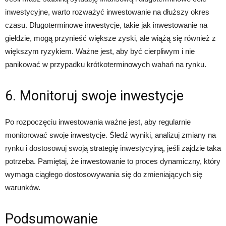
inwestycyjne, warto rozważyć inwestowanie na dłuższy okres
czasu. Długoterminowe inwestycje, takie jak inwestowanie na
giełdzie, mogą przynieść większe zyski, ale wiążą się również z
większym ryzykiem. Ważne jest, aby być cierpliwym i nie
panikować w przypadku krótkoterminowych wahań na rynku.
6. Monitoruj swoje inwestycje
Po rozpoczęciu inwestowania ważne jest, aby regularnie
monitorować swoje inwestycje. Śledź wyniki, analizuj zmiany na
rynku i dostosowuj swoją strategię inwestycyjną, jeśli zajdzie taka
potrzeba. Pamiętaj, że inwestowanie to proces dynamiczny, który
wymaga ciągłego dostosowywania się do zmieniających się
warunków.
Podsumowanie