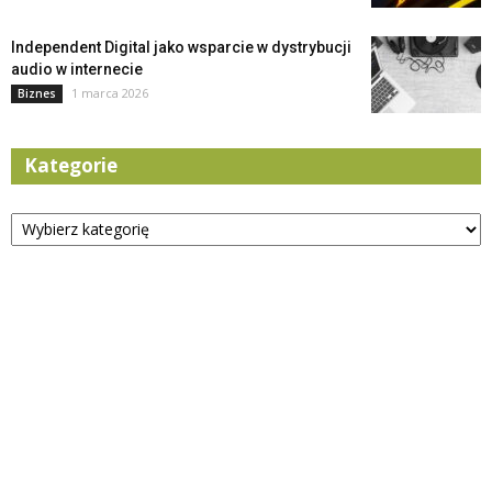
Independent Digital jako wsparcie w dystrybucji
audio w internecie
1 marca 2026
Biznes
Kategorie
Kategorie