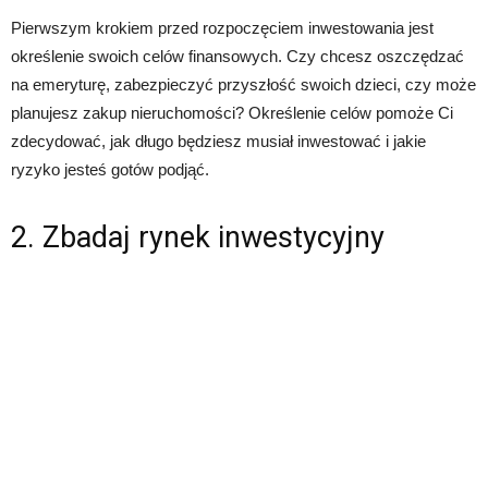
Pierwszym krokiem przed rozpoczęciem inwestowania jest
określenie swoich celów finansowych. Czy chcesz oszczędzać
na emeryturę, zabezpieczyć przyszłość swoich dzieci, czy może
planujesz zakup nieruchomości? Określenie celów pomoże Ci
zdecydować, jak długo będziesz musiał inwestować i jakie
ryzyko jesteś gotów podjąć.
2. Zbadaj rynek inwestycyjny