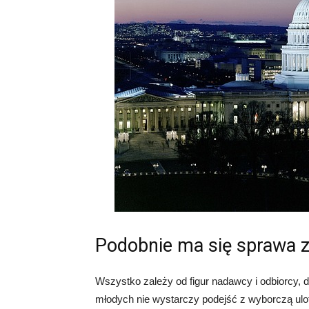
Podobnie ma się sprawa z
Wszystko zależy od figur nadawcy i odbiorcy, d
młodych nie wystarczy podejść z wyborczą ulotk