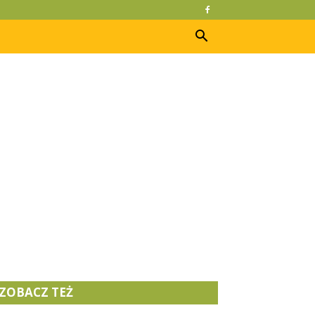
ZOBACZ TEŻ