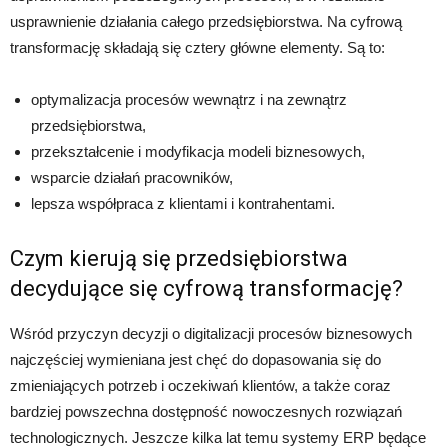
usprawnienie działania całego przedsiębiorstwa. Na cyfrową
transformację składają się cztery główne elementy. Są to:
optymalizacja procesów wewnątrz i na zewnątrz
przedsiębiorstwa,
przekształcenie i modyfikacja modeli biznesowych,
wsparcie działań pracowników,
lepsza współpraca z klientami i kontrahentami.
Czym kierują się przedsiębiorstwa
decydujące się cyfrową transformację?
Wśród przyczyn decyzji o digitalizacji procesów biznesowych
najczęściej wymieniana jest chęć do dopasowania się do
zmieniających potrzeb i oczekiwań klientów, a także coraz
bardziej powszechna dostępność nowoczesnych rozwiązań
technologicznych. Jeszcze kilka lat temu systemy ERP będące