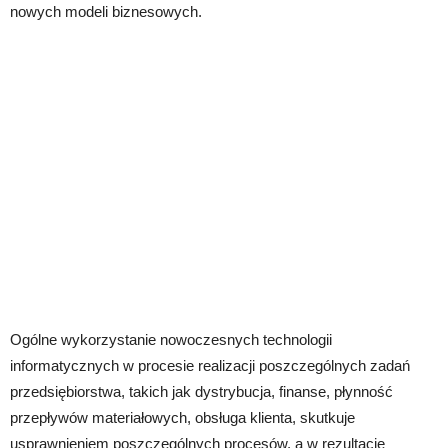
nowych modeli biznesowych.
Ogólne wykorzystanie nowoczesnych technologii
informatycznych w procesie realizacji poszczególnych zadań
przedsiębiorstwa, takich jak dystrybucja, finanse, płynność
przepływów materiałowych, obsługa klienta, skutkuje
usprawnieniem poszczególnych procesów, a w rezultacie