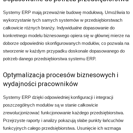
Systemy ERP mają przeważnie budowę modułową. Umożliwia to
wykorzystanie tych samych systemów w przedsiębiorstwach
całkowicie różnych branży. Indywidualne dopasowanie do
konkretnego modelu biznesowego opiera się w głównej mierze na
doborze odpowiednio skonfigurowanych modułów, co pozwala na
stworzenie w każdym przypadku doskonale dopasowanego do
potrzeb danego przedsiębiorstwa systemu ERP.
Optymalizacja procesów biznesowych i
wydajności pracowników
Systemy ERP dzięki odpowiedniej konfiguracji i integracji
poszczególnych modułów są w stanie całkowicie
zrewolucjonizować funkcjonowanie każdego przedsiębiorstwa.
Przejrzyste raporty i analizy pokazują słabe punkty łańcuchów
funkcyjnych całego przedsiębiorstwa. Usunięcie ich wzmaga