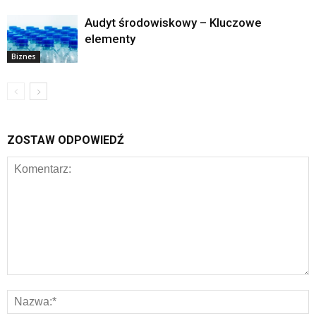
Audyt środowiskowy – Kluczowe
elementy
Biznes
ZOSTAW ODPOWIEDŹ