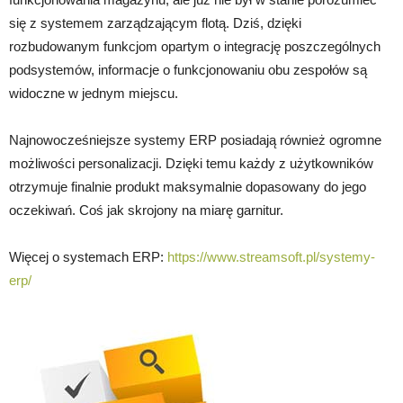
się z systemem zarządzającym flotą. Dziś, dzięki
rozbudowanym funkcjom opartym o integrację poszczególnych
podsystemów, informacje o funkcjonowaniu obu zespołów są
widoczne w jednym miejscu.
Najnowocześniejsze systemy ERP posiadają również ogromne
możliwości personalizacji. Dzięki temu każdy z użytkowników
otrzymuje finalnie produkt maksymalnie dopasowany do jego
oczekiwań. Coś jak skrojony na miarę garnitur.
Więcej o systemach ERP:
https://www.streamsoft.pl/systemy-
erp/