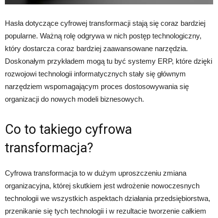
Hasła dotyczące cyfrowej transformacji stają się coraz bardziej
popularne. Ważną rolę odgrywa w nich postęp technologiczny,
który dostarcza coraz bardziej zaawansowane narzędzia.
Doskonałym przykładem mogą tu być systemy ERP, które dzięki
rozwojowi technologii informatycznych stały się głównym
narzędziem wspomagającym proces dostosowywania się
organizacji do nowych modeli biznesowych.
Co to takiego cyfrowa
transformacja?
Cyfrowa transformacja to w dużym uproszczeniu zmiana
organizacyjna, której skutkiem jest wdrożenie nowoczesnych
technologii we wszystkich aspektach działania przedsiębiorstwa,
przenikanie się tych technologii i w rezultacie tworzenie całkiem