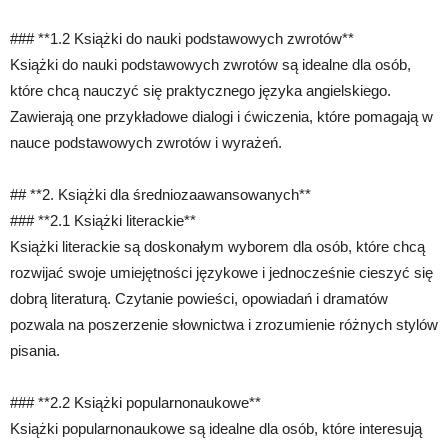
### **1.2 Książki do nauki podstawowych zwrotów**
Książki do nauki podstawowych zwrotów są idealne dla osób,
które chcą nauczyć się praktycznego języka angielskiego.
Zawierają one przykładowe dialogi i ćwiczenia, które pomagają w
nauce podstawowych zwrotów i wyrażeń.
## **2. Książki dla średniozaawansowanych**
### **2.1 Książki literackie**
Książki literackie są doskonałym wyborem dla osób, które chcą
rozwijać swoje umiejętności językowe i jednocześnie cieszyć się
dobrą literaturą. Czytanie powieści, opowiadań i dramatów
pozwala na poszerzenie słownictwa i zrozumienie różnych stylów
pisania.
### **2.2 Książki popularnonaukowe**
Książki popularnonaukowe są idealne dla osób, które interesują