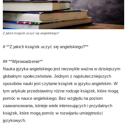
Z jakich książek uczyć się angielskiego?
# **Z jakich książek uczyć się angielskiego?**
## **Wprowadzenie**
Nauka języka angielskiego jest niezwykle ważna w dzisiejszym
globalnym społeczeństwie. Jednym z najskuteczniejszych
sposobów nauki jest czytanie książek w języku angielskim. W
tym artykule przedstawimy różne rodzaje książek, które mogą
pomóc w nauce angielskiego. Bez względu na poziom
zaawansowania, istnieje wiele interesujących i przydatnych
książek, które mogą pomóc w rozwijaniu umiejętności
językowych.