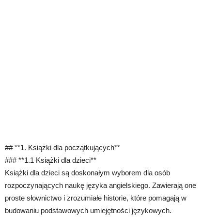
## **1. Książki dla początkujących**
### **1.1 Książki dla dzieci**
Książki dla dzieci są doskonałym wyborem dla osób
rozpoczynających naukę języka angielskiego. Zawierają one
proste słownictwo i zrozumiałe historie, które pomagają w
budowaniu podstawowych umiejętności językowych.