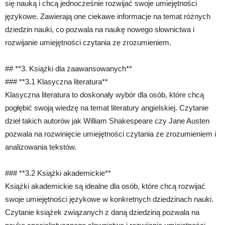
się nauką i chcą jednocześnie rozwijać swoje umiejętności
językowe. Zawierają one ciekawe informacje na temat różnych
dziedzin nauki, co pozwala na naukę nowego słownictwa i
rozwijanie umiejętności czytania ze zrozumieniem.
## **3. Książki dla zaawansowanych**
### **3.1 Klasyczna literatura**
Klasyczna literatura to doskonały wybór dla osób, które chcą
pogłębić swoją wiedzę na temat literatury angielskiej. Czytanie
dzieł takich autorów jak William Shakespeare czy Jane Austen
pozwala na rozwinięcie umiejętności czytania ze zrozumieniem i
analizowania tekstów.
### **3.2 Książki akademickie**
Książki akademickie są idealne dla osób, które chcą rozwijać
swoje umiejętności językowe w konkretnych dziedzinach nauki.
Czytanie książek związanych z daną dziedziną pozwala na