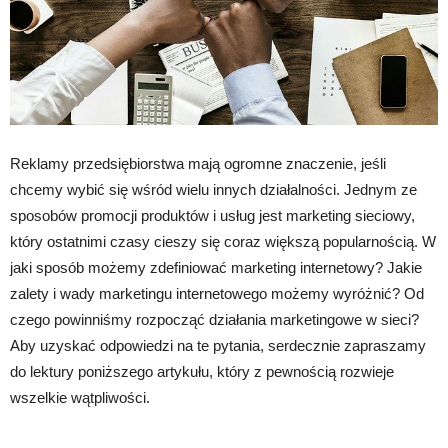
Reklamy przedsiębiorstwa mają ogromne znaczenie, jeśli
chcemy wybić się wśród wielu innych działalności. Jednym ze
sposobów promocji produktów i usług jest marketing sieciowy,
który ostatnimi czasy cieszy się coraz większą popularnością. W
jaki sposób możemy zdefiniować marketing internetowy? Jakie
zalety i wady marketingu internetowego możemy wyróżnić? Od
czego powinniśmy rozpocząć działania marketingowe w sieci?
Aby uzyskać odpowiedzi na te pytania, serdecznie zapraszamy
do lektury poniższego artykułu, który z pewnością rozwieje
wszelkie wątpliwości.