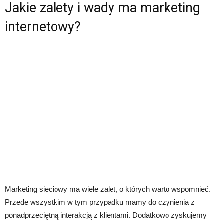
Jakie zalety i wady ma marketing
internetowy?
Marketing sieciowy ma wiele zalet, o których warto wspomnieć.
Przede wszystkim w tym przypadku mamy do czynienia z
ponadprzeciętną interakcją z klientami. Dodatkowo zyskujemy