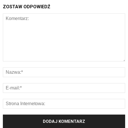
ZOSTAW ODPOWIEDŹ