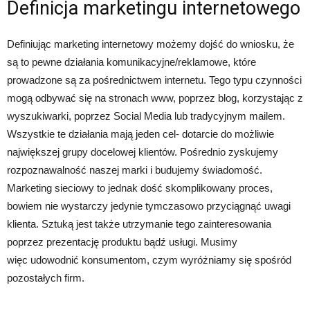
Definicja marketingu internetowego
Definiując marketing internetowy możemy dojść do wniosku, że
są to pewne działania komunikacyjne/reklamowe, które
prowadzone są za pośrednictwem internetu. Tego typu czynności
mogą odbywać się na stronach www, poprzez blog, korzystając z
wyszukiwarki, poprzez Social Media lub tradycyjnym mailem.
Wszystkie te działania mają jeden cel- dotarcie do możliwie
największej grupy docelowej klientów. Pośrednio zyskujemy
rozpoznawalność naszej marki i budujemy świadomość.
Marketing sieciowy to jednak dość skomplikowany proces,
bowiem nie wystarczy jedynie tymczasowo przyciągnąć uwagi
klienta. Sztuką jest także utrzymanie tego zainteresowania
poprzez prezentację produktu bądź usługi. Musimy
więc udowodnić konsumentom, czym wyróżniamy się spośród
pozostałych firm.