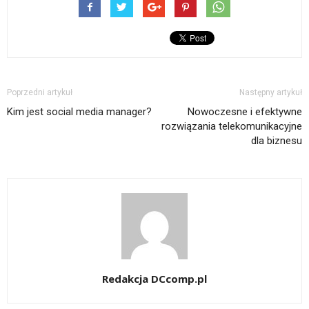
Poprzedni artykuł
Następny artykuł
Kim jest social media manager?
Nowoczesne i efektywne
rozwiązania telekomunikacyjne
dla biznesu
Redakcja DCcomp.pl