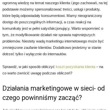
ogromną wiedzę na temat naszego klienta i jego zachowań, na tej
podstawie możemy spersonalizować treści, usługi i produkty,
które będą odpowiadały konsumentowi. Mamy nieograniczony
dostęp do poszczególnych informacji, a czas reakcji na
komunikaty jest w pełni satysfakcjonujący. Warto wspomnieć o
tym, że modyfikowanie działań nie sprawia najmniejszych
problemów. Niestety wadą marketingu internetowego może być
zmniejszone zaufanie klientów. Dodatkowo jesteśmy w stanie
dotrzeć tylko i wyłącznie do internautów.
Sprawdź, w jaki sposób obliczyć
koszt pozyskania klienta
– na
co warto zwrócić uwagę podczas obliczeń?
Działania marketingowe w sieci- od
czego powinniśmy zacząć?