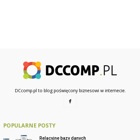
DCcomp.pl to blog poświęcony biznesowi w internecie.
POPULARNE POSTY
Relacyjne bazy danych